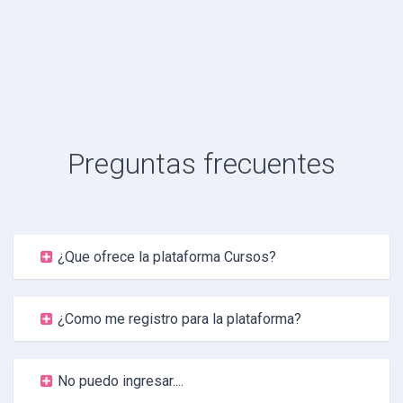
Preguntas frecuentes
¿Que ofrece la plataforma Cursos?
¿Como me registro para la plataforma?
No puedo ingresar....