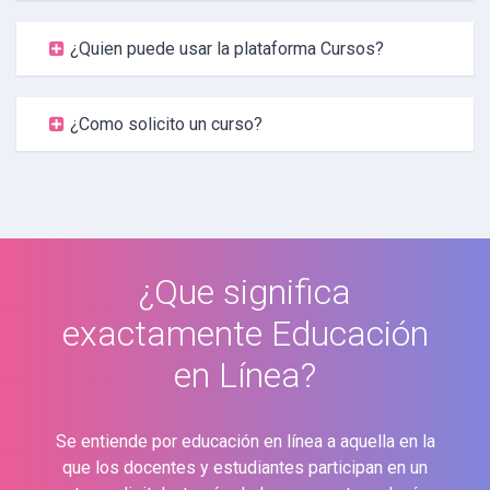
¿Quien puede usar la plataforma Cursos?
¿Como solicito un curso?
¿Que significa
exactamente Educación
en Línea?
Se entiende por educación en línea a aquella en la
que los docentes y estudiantes participan en un