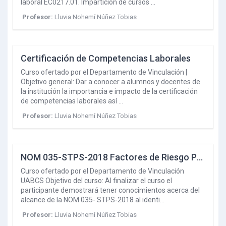
laboral EC0217.01. Impartición de cursos …
Profesor:
Lluvia Nohemí Núñez Tobias
Certificación de Competencias Laborales
Curso ofertado por el Departamento de Vinculación |
Objetivo general: Dar a conocer a alumnos y docentes de
la institución la importancia e impacto de la certificación
de competencias laborales así …
Profesor:
Lluvia Nohemí Núñez Tobias
NOM 035-STPS-2018 Factores de Riesgo Psicosocial en el Trabajo
Curso ofertado por el Departamento de Vinculación
UABCS Objetivo del curso: Al finalizar el curso el
participante demostrará tener conocimientos acerca del
alcance de la NOM 035- STPS-2018 al identi…
Profesor:
Lluvia Nohemí Núñez Tobias