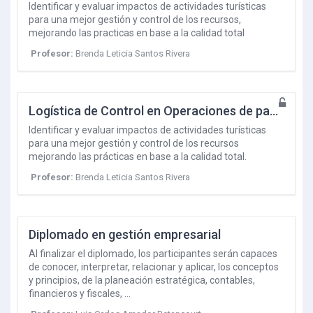
Identificar y evaluar impactos de actividades turísticas
para una mejor gestión y control de los recursos,
mejorando las practicas en base a la calidad total
Profesor:
Brenda Leticia Santos Rivera
Logística de Control en Operaciones de paquetes
Identificar y evaluar impactos de actividades turísticas
para una mejor gestión y control de los recursos
mejorando las prácticas en base a la calidad total.
Profesor:
Brenda Leticia Santos Rivera
Diplomado en gestión empresarial
Al finalizar el diplomado, los participantes serán capaces
de conocer, interpretar, relacionar y aplicar, los conceptos
y principios, de la planeación estratégica, contables,
financieros y fiscales, …