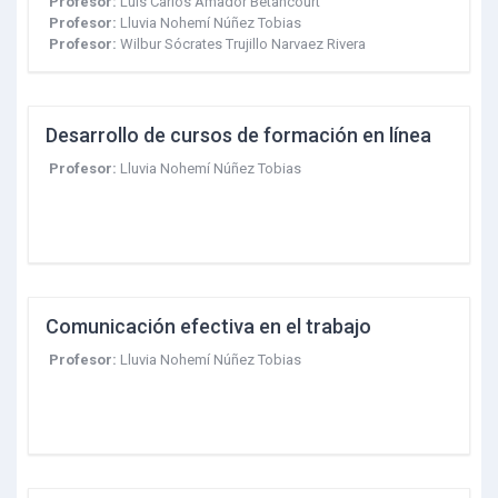
Profesor:
Luis Carlos Amador Betancourt
Profesor:
Lluvia Nohemí Núñez Tobias
Profesor:
Wilbur Sócrates Trujillo Narvaez Rivera
Desarrollo de cursos de formación en línea
Profesor:
Lluvia Nohemí Núñez Tobias
Comunicación efectiva en el trabajo
Profesor:
Lluvia Nohemí Núñez Tobias