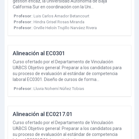
gestión eficaz, la Universidad Autónoma de Baja
California Sur en coordinación con la Uni…
Profesor:
Luis Carlos Amador Betancourt
Profesor:
Hindra Grisel Rosas Miranda
Profesor:
Orville Heloín Trujillo Narváez Rivera
Alineación al EC0301
Curso ofertado por el Departamento de Vinculación
UABCS Objetivo general: Preparar a los candidatos para
su proceso de evaluación al estándar de competencia
laboral EC0301. Diseño de cursos de forma…
Profesor:
Lluvia Nohemí Núñez Tobias
Alineación al EC0217.01
Curso ofertado por el Departamento de Vinculación
UABCS Objetivo general: Preparar a los candidatos para
su proceso de evaluación al estándar de competencia